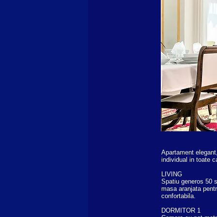
Apartament elegant, 
individual in toate 
LIVING
Spatiu generos 50 s
masa aranjata pentr
confortabila.
DORMITOR 1