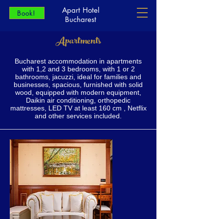
Apart Hotel
Book!
Bucharest
Apartments
Bucharest accommodation in apartments
with 1,2 and 3 bedrooms, with 1 or 2
bathrooms, jacuzzi, ideal for families and
businesses, spacious, furnished with solid
wood, equipped with modern equipment,
Daikin air conditioning, orthopedic
mattresses, LED TV at least 160 cm , Netflix
and other services included.