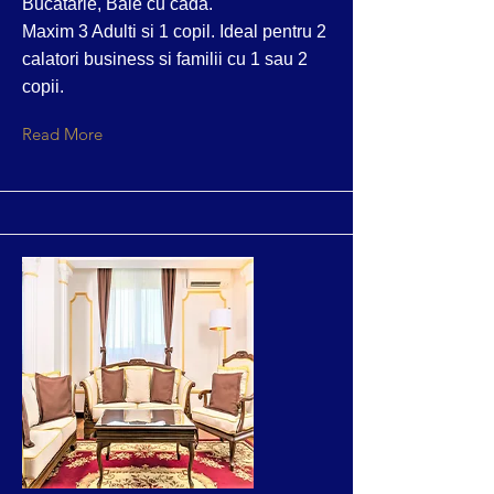
Bucatarie, Baie cu cada.
Maxim 3 Adulti si 1 copil. Ideal pentru 2
calatori business si familii cu 1 sau 2
copii.
Read More