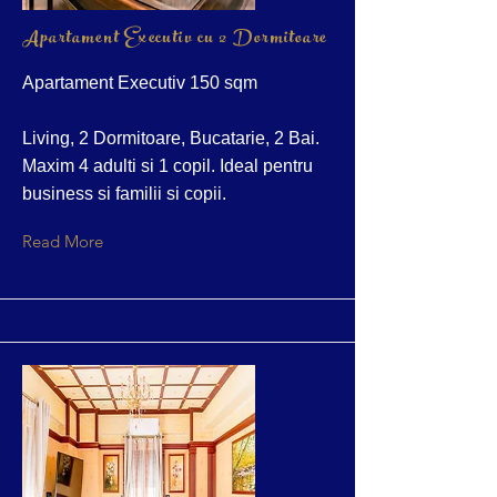
Apartament Executiv cu 2 Dormitoare
Apartament Executiv 150 sqm
Living, 2 Dormitoare, Bucatarie, 2 Bai.
Maxim 4 adulti si 1 copil. Ideal pentru
business si familii si copii.
Read More