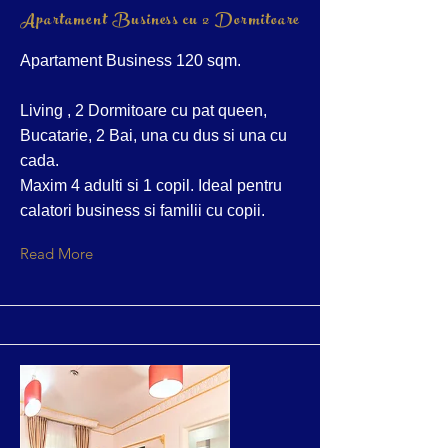
Apartament Business cu 2 Dormitoare
Apartament Business 120 sqm.
Living , 2 Dormitoare cu pat queen,
Bucatarie, 2 Bai, una cu dus si una cu
cada.
Maxim 4 adulti si 1 copil. Ideal pentru
calatori business si familii cu copii.
Read More