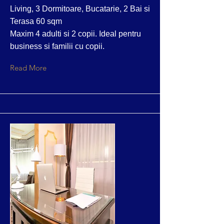
Living, 3 Dormitoare, Bucatarie, 2 Bai si
Terasa 60 sqm
Maxim 4 adulti si 2 copii. Ideal pentru
business si familii cu copii.
Read More