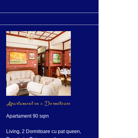
Apartament cu 2 Dormitoare
Apartament 90 sqm
Living, 2 Dormitoare cu pat queen,