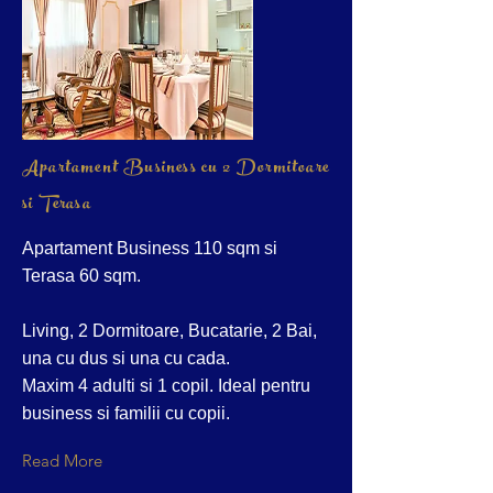
Apartament Business cu 2 Dormitoare
si Terasa
Apartament Business 110 sqm si
Terasa 60 sqm.
Living, 2 Dormitoare, Bucatarie, 2 Bai,
una cu dus si una cu cada.
Maxim 4 adulti si 1 copil. Ideal pentru
business si familii cu copii.
Read More