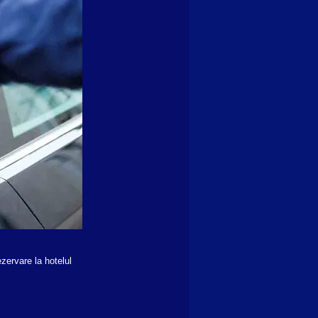
zervare la hotelul